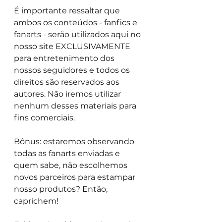
É importante ressaltar que 
ambos os conteúdos - fanfics e 
fanarts - serão utilizados aqui no 
nosso site EXCLUSIVAMENTE 
para entretenimento dos 
nossos seguidores e todos os 
direitos são reservados aos 
autores. Não iremos utilizar 
nenhum desses materiais para 
fins comerciais.
Bônus: estaremos observando 
todas as fanarts enviadas e 
quem sabe, não escolhemos 
novos parceiros para estampar 
nosso produtos? Então, 
caprichem!