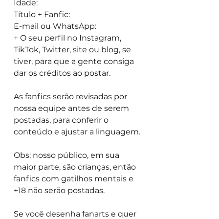
Idade:
Título + Fanfic:
E-mail ou WhatsApp:
+ O seu perfil no Instagram, 
TikTok, Twitter, site ou blog, se 
tiver, para que a gente consiga 
dar os créditos ao postar.
As fanfics serão revisadas por 
nossa equipe antes de serem 
postadas, para conferir o 
conteúdo e ajustar a linguagem. 
Obs: nosso público, em sua 
maior parte, são crianças, então 
fanfics com gatilhos mentais e 
+18 não serão postadas.
Se você desenha fanarts e quer 