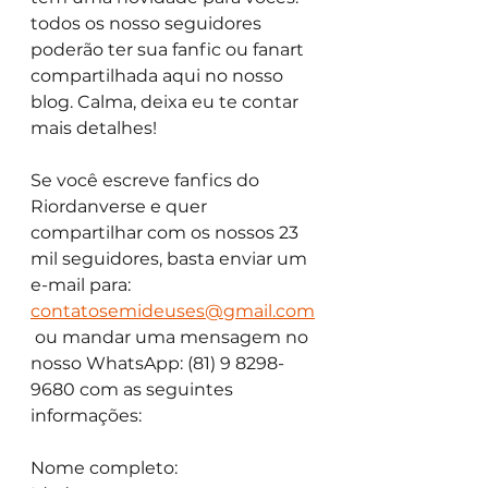
todos os nosso seguidores 
poderão ter sua fanfic ou fanart 
compartilhada aqui no nosso 
blog. Calma, deixa eu te contar 
mais detalhes!
Se você escreve fanfics do 
Riordanverse e quer 
compartilhar com os nossos 23 
mil seguidores, basta enviar um 
e-mail para: 
contatosemideuses@gmail.com
 ou mandar uma mensagem no 
nosso WhatsApp: (81) 9 8298-
9680 com as seguintes 
informações:
Nome completo: