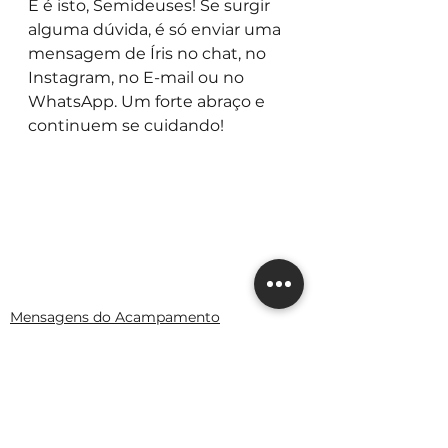
E é isto, Semideuses! Se surgir 
alguma dúvida, é só enviar uma 
mensagem de Íris no chat, no 
Instagram, no E-mail ou no 
WhatsApp. Um forte abraço e 
continuem se cuidando!
Mensagens do Acampamento