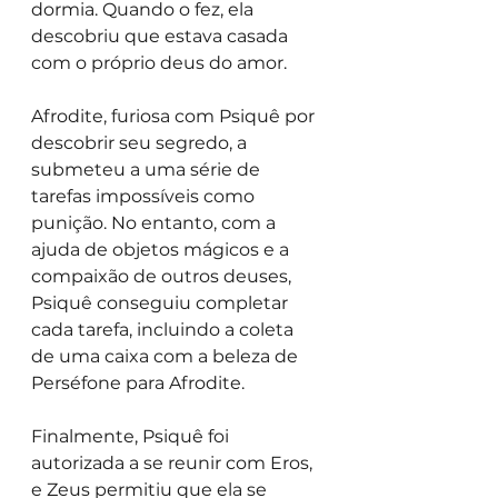
dormia. Quando o fez, ela 
descobriu que estava casada 
com o próprio deus do amor.
Afrodite, furiosa com Psiquê por 
descobrir seu segredo, a 
submeteu a uma série de 
tarefas impossíveis como 
punição. No entanto, com a 
ajuda de objetos mágicos e a 
compaixão de outros deuses, 
Psiquê conseguiu completar 
cada tarefa, incluindo a coleta 
de uma caixa com a beleza de 
Perséfone para Afrodite.
Finalmente, Psiquê foi 
autorizada a se reunir com Eros, 
e Zeus permitiu que ela se 