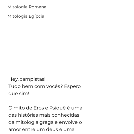
Mitologia Romana
Mitologia Egípcia
Hey, campistas!
Tudo bem com vocês? Espero 
que sim!
O mito de Eros e Psiquê é uma 
das histórias mais conhecidas 
da mitologia grega e envolve o 
amor entre um deus e uma 