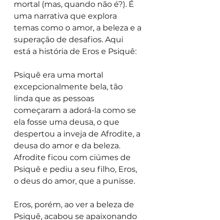
mortal (mas, quando não é?). É 
uma narrativa que explora 
temas como o amor, a beleza e a 
superação de desafios. Aqui 
está a história de Eros e Psiquê:
Psiquê era uma mortal 
excepcionalmente bela, tão 
linda que as pessoas 
começaram a adorá-la como se 
ela fosse uma deusa, o que 
despertou a inveja de Afrodite, a 
deusa do amor e da beleza. 
Afrodite ficou com ciúmes de 
Psiquê e pediu a seu filho, Eros, 
o deus do amor, que a punisse.
Eros, porém, ao ver a beleza de 
Psiquê, acabou se apaixonando 