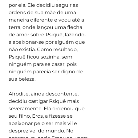
por ela. Ele decidiu seguir as 
ordens de sua mãe de uma 
maneira diferente e voou até a 
terra, onde lançou uma flecha 
de amor sobre Psiquê, fazendo-
a apaixonar-se por alguém que 
não existia. Como resultado, 
Psiquê ficou sozinha, sem 
ninguém para se casar, pois 
ninguém parecia ser digno de 
sua beleza.
Afrodite, ainda descontente, 
decidiu castigar Psiquê mais 
severamente. Ela ordenou que 
seu filho, Eros, a fizesse se 
apaixonar pelo ser mais vil e 
desprezível do mundo. No 