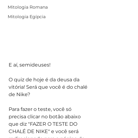
Mitologia Romana
Mitologia Egípcia
E aí, semideuses!
O quiz de hoje é da deusa da 
vitória! Será que você é do chalé 
de Nike?
Para fazer o teste, você só 
precisa clicar no botão abaixo 
que diz "FAZER O TESTE DO 
CHALÉ DE NIKE" e você será 