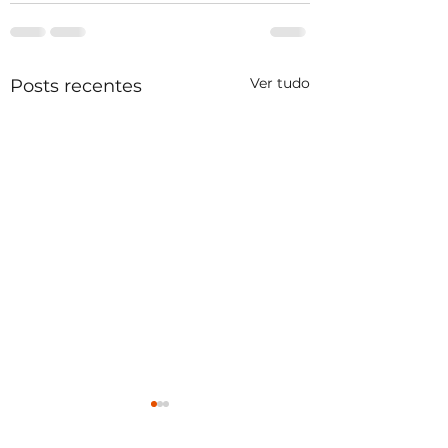
Ver tudo
Posts recentes