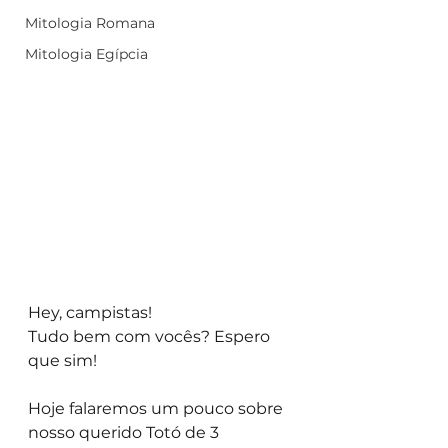
Mitologia Romana
Mitologia Egípcia
Hey, campistas!
Tudo bem com vocês? Espero 
que sim!
Hoje falaremos um pouco sobre 
nosso querido Totó de 3 