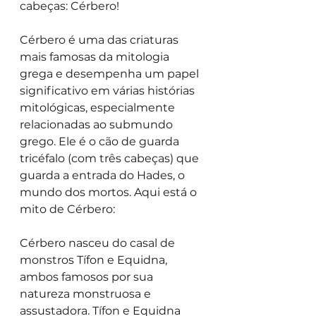
cabeças: Cérbero!
Cérbero é uma das criaturas 
mais famosas da mitologia 
grega e desempenha um papel 
significativo em várias histórias 
mitológicas, especialmente 
relacionadas ao submundo 
grego. Ele é o cão de guarda 
tricéfalo (com três cabeças) que 
guarda a entrada do Hades, o 
mundo dos mortos. Aqui está o 
mito de Cérbero:
Cérbero nasceu do casal de 
monstros Tífon e Equidna, 
ambos famosos por sua 
natureza monstruosa e 
assustadora. Tífon e Equidna 