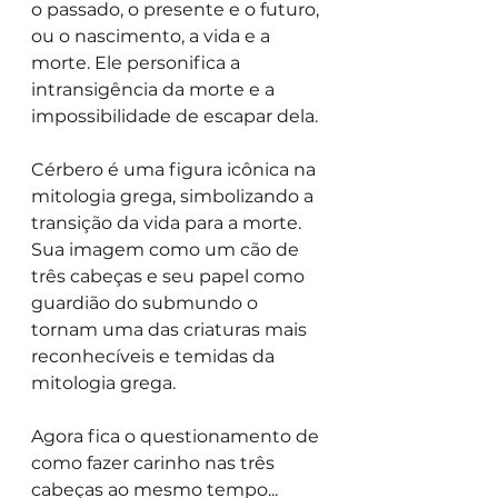
o passado, o presente e o futuro, 
ou o nascimento, a vida e a 
morte. Ele personifica a 
intransigência da morte e a 
impossibilidade de escapar dela.
Cérbero é uma figura icônica na 
mitologia grega, simbolizando a 
transição da vida para a morte. 
Sua imagem como um cão de 
três cabeças e seu papel como 
guardião do submundo o 
tornam uma das criaturas mais 
reconhecíveis e temidas da 
mitologia grega.
Agora fica o questionamento de 
como fazer carinho nas três 
cabeças ao mesmo tempo...